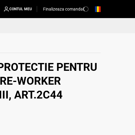
Finalizeaza comanda
CONTUL MEU
PROTECTIE PENTRU
IRE-WORKER
II, ART.2C44