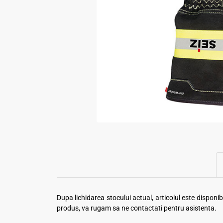
Dupa lichidarea stocului actual, articolul este dispon
produs, va rugam sa ne contactati pentru asistenta.