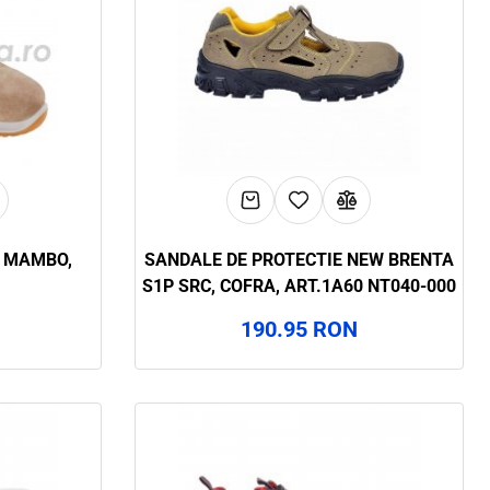
E MAMBO,
SANDALE DE PROTECTIE NEW BRENTA
S1P SRC, COFRA, ART.1A60 NT040-000
190.95 RON