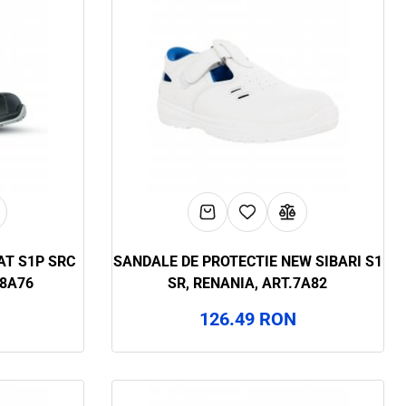
AT S1P SRC
SANDALE DE PROTECTIE NEW SIBARI S1
 8A76
SR, RENANIA, ART.7A82
126.49 RON