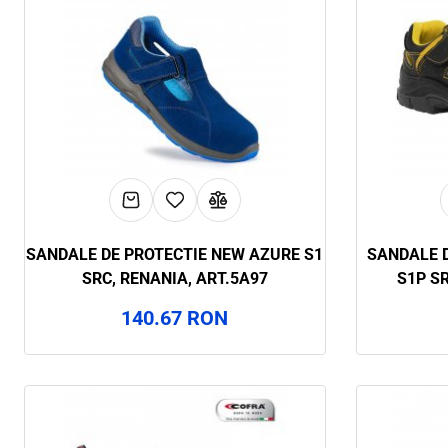
SANDALE DE PROTECTIE NEW AZURE S1
SANDALE D
SRC, RENANIA, ART.5A97
S1P SR
140.67 RON