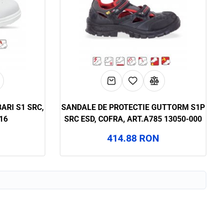
SANDALE DE PROTECTIE GUTTORM S1P
16
SRC ESD, COFRA, ART.A785 13050-000
414.88 RON