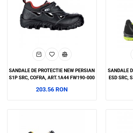
SANDALE DE PROTECTIE NEW PERSIAN
SANDALE D
S1P SRC, COFRA, ART.1A44 FW190-000
ESD SRC, 
203.56 RON