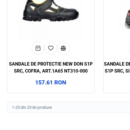
SANDALE DE PROTECTIE NEW DON S1P
SANDALE DE
SRC, COFRA, ART.1A65 NT310-000
S1P SRC, S
157.61 RON
1-20 din 20 de produse