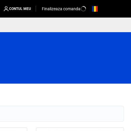
Finalizeaza comanda
CONTUL MEU