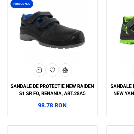
PRODUS NOU
SANDALE DE PROTECTIE NEW RAIDEN
SANDALE 
S1 SR FO, RENANIA, ART.28A5
NEW YANT
98.78 RON