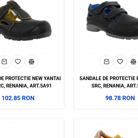
E PROTECTIE NEW YANTAI
SANDALE DE PROTECTIE 
C, RENANIA, ART.5A91
SRC, RENANIA, ART
102.85 RON
98.78 RON