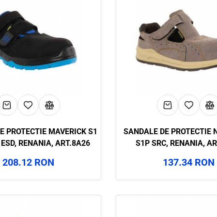
E PROTECTIE MAVERICK S1
SANDALE DE PROTECTIE 
 ESD, RENANIA, ART.8A26
S1P SRC, RENANIA, A
208.12 RON
137.34 RON