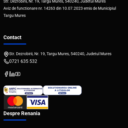
Str. Dezrobirii, Nr. 19, Targu Mures, 540240, Judetul Mures
Aviz de functionare nr. 14263 din 10.07.2023 emis de Municipiul
Targu Mures
Contact
Str. Dezrobirii, Nr. 19, Targu Mures, 540240, Judetul Mures
0721 635 532
Despre Renania