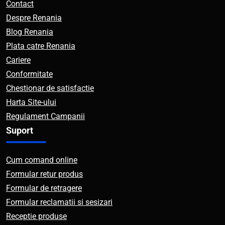
Contact
Despre Renania
Blog Renania
Plata catre Renania
Cariere
Conformitate
Chestionar de satisfactie
Harta Site-ului
Regulament Campanii
Suport
Cum comand online
Formular retur produs
Formular de retragere
Formular reclamatii si sesizari
Receptie produse