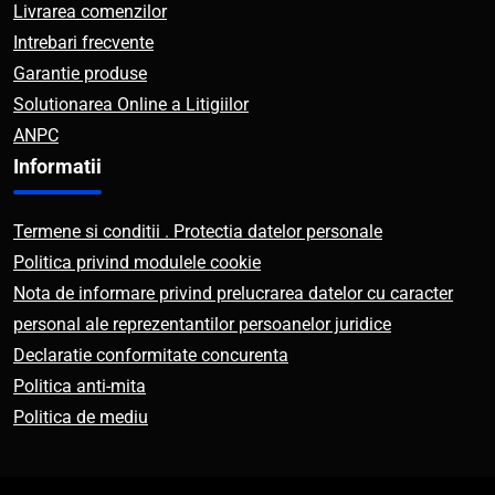
Livrarea comenzilor
Intrebari frecvente
Garantie produse
Solutionarea Online a Litigiilor
ANPC
Informatii
Termene si conditii . Protectia datelor personale
Politica privind modulele cookie
Nota de informare privind prelucrarea datelor cu caracter
personal ale reprezentantilor persoanelor juridice
Declaratie conformitate concurenta
Politica anti-mita
Politica de mediu