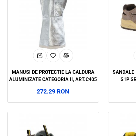
MANUSI DE PROTECTIE LA CALDURA
SANDALE 
ALUMINIZATE CATEGORIA II, ART.C405
S1P SR
272.29 RON