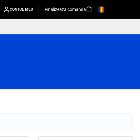
Finalizeaza comanda
CONTUL MEU