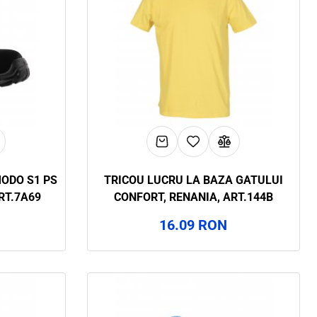
ODO S1 PS
TRICOU LUCRU LA BAZA GATULUI
RT.7A69
CONFORT, RENANIA, ART.144B
16.09 RON