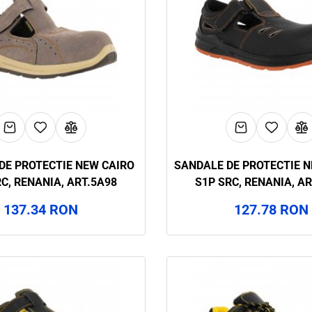
DE PROTECTIE NEW CAIRO
SANDALE DE PROTECTIE 
C, RENANIA, ART.5A98
S1P SRC, RENANIA, A
137.34 RON
127.78 RON