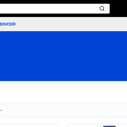
EDUCERI