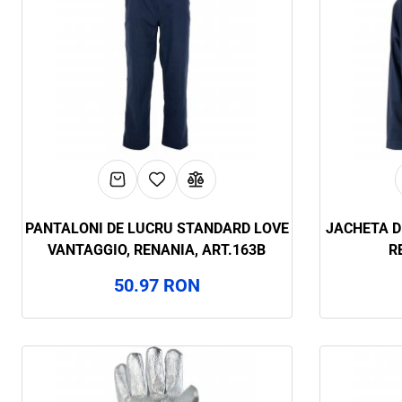
PANTALONI DE LUCRU STANDARD LOVE
JACHETA D
VANTAGGIO, RENANIA, ART.163B
R
50.97 RON