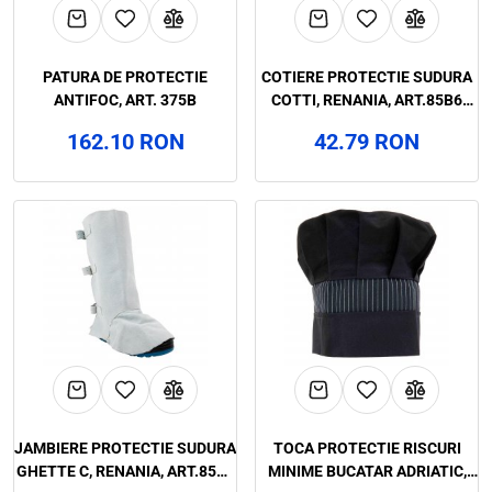
PATURA DE PROTECTIE
COTIERE PROTECTIE SUDURA
ANTIFOC, ART. 375B
COTTI, RENANIA, ART.85B6
(1306W)
162.10 RON
42.79 RON
JAMBIERE PROTECTIE SUDURA
TOCA PROTECTIE RISCURI
GHETTE C, RENANIA, ART.85B5
MINIME BUCATAR ADRIATIC,