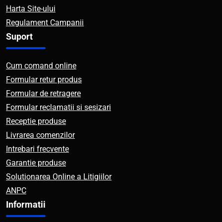
Harta Site-ului
Regulament Campanii
Suport
Cum comand online
Formular retur produs
Formular de retragere
Formular reclamatii si sesizari
Receptie produse
Livrarea comenzilor
Intrebari frecvente
Garantie produse
Solutionarea Online a Litigiilor
ANPC
Informatii