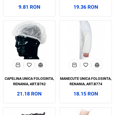
ART.B772
9.81 RON
19.36 RON
CAPELINA UNICA FOLOSINTA,
MANECUTE UNICA FOLOSINTA,
RENANIA, ART.B762
RENANIA, ART.B774
21.18 RON
18.15 RON