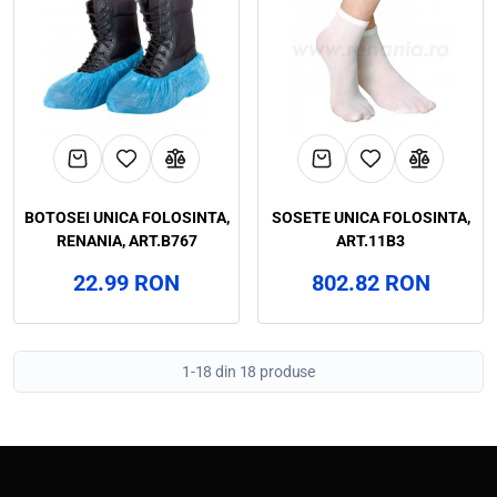
BOTOSEI UNICA FOLOSINTA,
SOSETE UNICA FOLOSINTA,
RENANIA, ART.B767
ART.11B3
22.99 RON
802.82 RON
1-18 din 18 produse