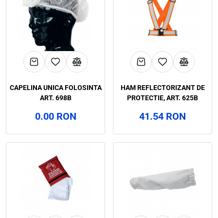
CAPELINA UNICA FOLOSINTA
HAM REFLECTORIZANT DE
ART. 698B
PROTECTIE, ART. 625B
0.00 RON
41.54 RON