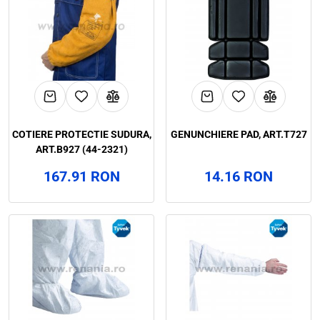
COTIERE PROTECTIE SUDURA,
GENUNCHIERE PAD, ART.T727
ART.B927 (44-2321)
167.91 RON
14.16 RON