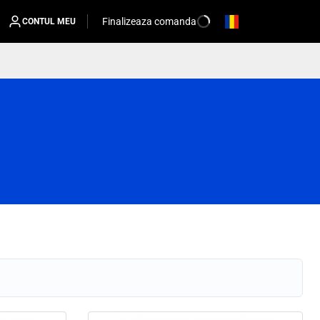
Finalizeaza comanda
CONTUL MEU