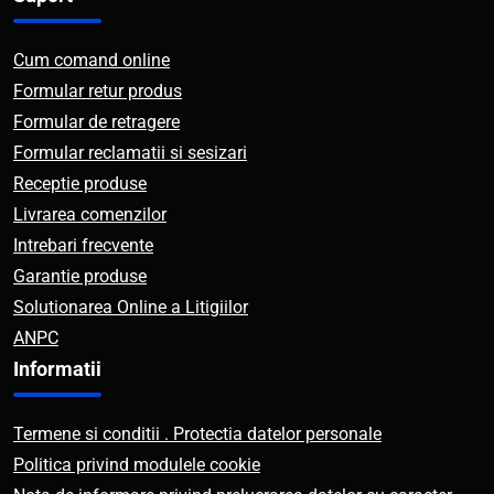
Cum comand online
Formular retur produs
Formular de retragere
Formular reclamatii si sesizari
Receptie produse
Livrarea comenzilor
Intrebari frecvente
Garantie produse
Solutionarea Online a Litigiilor
ANPC
Informatii
Termene si conditii . Protectia datelor personale
Politica privind modulele cookie