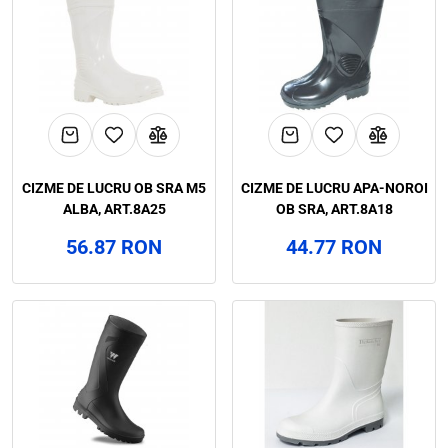
CIZME DE LUCRU OB SRA M5
CIZME DE LUCRU APA-NOROI
ALBA, ART.8A25
OB SRA, ART.8A18
56.87 RON
44.77 RON