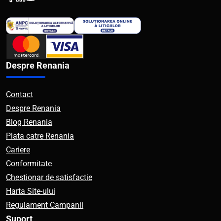
Despre Renania
Contact
Despre Renania
Blog Renania
Plata catre Renania
Cariere
Conformitate
Chestionar de satisfactie
Harta Site-ului
Regulament Campanii
Suport