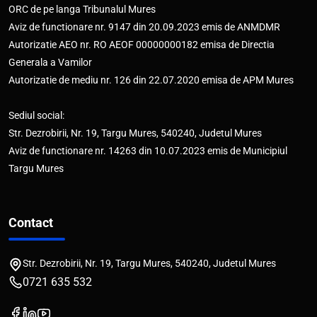
ORC de pe langa Tribunalul Mures
Aviz de functionare nr. 9147 din 20.09.2023 emis de ANMDMR
Autorizatie AEO nr. RO AEOF 00000000182 emisa de Directia
Generala a Vamilor
Autorizatie de mediu nr. 126 din 22.07.2020 emisa de APM Mures
Sediul social:
Str. Dezrobirii, Nr. 19, Targu Mures, 540240, Judetul Mures
Aviz de functionare nr. 14263 din 10.07.2023 emis de Municipiul
Targu Mures
Contact
Str. Dezrobirii, Nr. 19, Targu Mures, 540240, Judetul Mures
0721 635 532