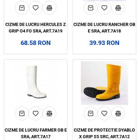
CIZME DE LUCRU HERCULES Z
CIZME DE LUCRU RANCHER OB
GRIP O4 FO SRA, ART.7A19
E SRA, ART.7A18
68.58 RON
39.93 RON
CIZME DE LUCRU FARMER OB E
CIZME DE PROTECTIE DYABLO
SRA, ART.7A17
X GRIP S5 SRC, ART.7A12