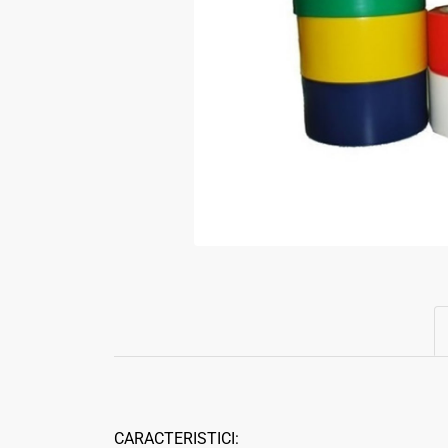
CARACTERISTICI: