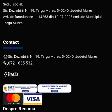
Sediul social:
Str. Dezrobirii, Nr. 19, Targu Mures, 540240, Judetul Mures
Aviz de functionare nr. 14263 din 10.07.2023 emis de Municipiul
Targu Mures
Contact
Str. Dezrobirii, Nr. 19, Targu Mures, 540240, Judetul Mures
0721 635 532
Despre Renania