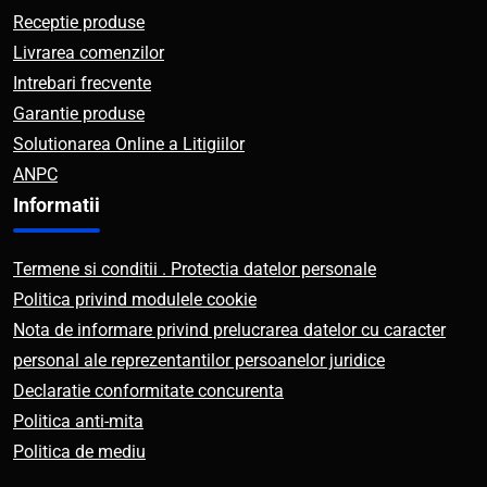
Receptie produse
Livrarea comenzilor
Intrebari frecvente
Garantie produse
Solutionarea Online a Litigiilor
ANPC
Informatii
Termene si conditii . Protectia datelor personale
Politica privind modulele cookie
Nota de informare privind prelucrarea datelor cu caracter
personal ale reprezentantilor persoanelor juridice
Declaratie conformitate concurenta
Politica anti-mita
Politica de mediu