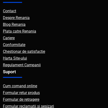
Contact
Despre Renania
Blog Renania
Plata catre Renania
Cariere
Conformitate
Chestionar de satisfactie
Harta Site-ului
Regulament Campanii
Suport
Cum comand online
Formular retur produs
Formular de retragere
Formular reclamatii si sesizari