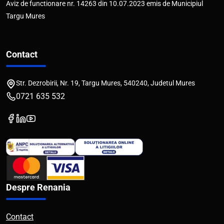
Aviz de functionare nr. 14263 din 10.07.2023 emis de Municipiul
Targu Mures
Contact
Str. Dezrobirii, Nr. 19, Targu Mures, 540240, Judetul Mures
0721 635 532
Despre Renania
Contact