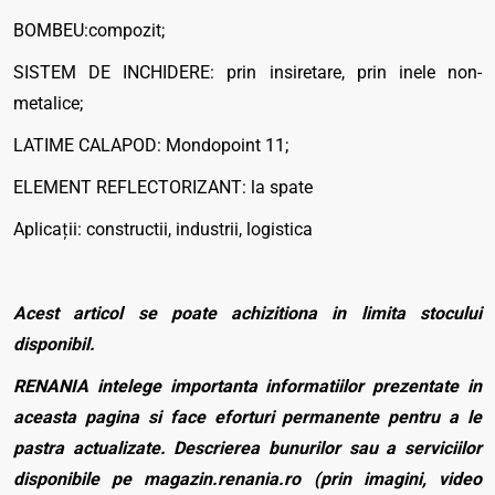
BOMBEU:compozit;
SISTEM DE INCHIDERE: prin insiretare, prin inele non-
metalice;
LATIME CALAPOD: Mondopoint 11;
ELEMENT REFLECTORIZANT: la spate
Aplicații: constructii, industrii, logistica
Acest articol se poate achizitiona in limita stocului
disponibil.
RENANIA intelege importanta informatiilor prezentate in
aceasta pagina si face eforturi permanente pentru a le
pastra actualizate. Descrierea bunurilor sau a serviciilor
disponibile pe magazin.renania.ro (prin imagini, video