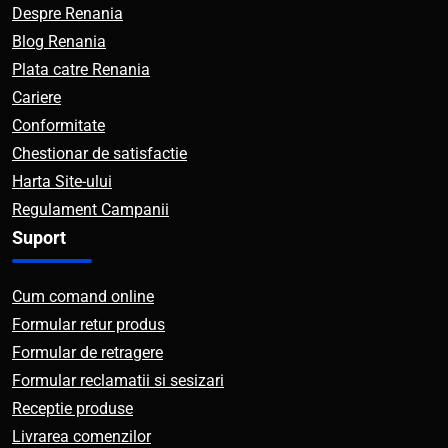
Despre Renania
Blog Renania
Plata catre Renania
Cariere
Conformitate
Chestionar de satisfactie
Harta Site-ului
Regulament Campanii
Suport
Cum comand online
Formular retur produs
Formular de retragere
Formular reclamatii si sesizari
Receptie produse
Livrarea comenzilor