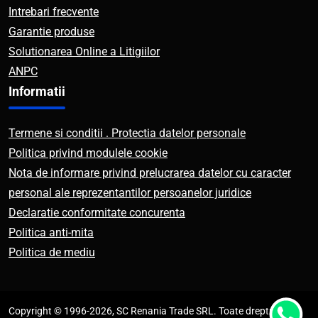
Intrebari frecvente
Garantie produse
Solutionarea Online a Litigiilor
ANPC
Informatii
Termene si conditii . Protectia datelor personale
Politica privind modulele cookie
Nota de informare privind prelucrarea datelor cu caracter
personal ale reprezentantilor persoanelor juridice
Declaratie conformitate concurenta
Politica anti-mita
Politica de mediu
Copyright © 1996-2026, SC Renania Trade SRL. Toate drepturile