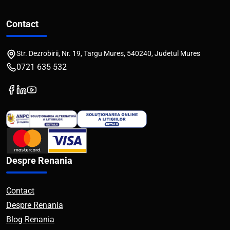
Contact
Str. Dezrobirii, Nr. 19, Targu Mures, 540240, Judetul Mures
0721 635 532
Despre Renania
Contact
Despre Renania
Blog Renania