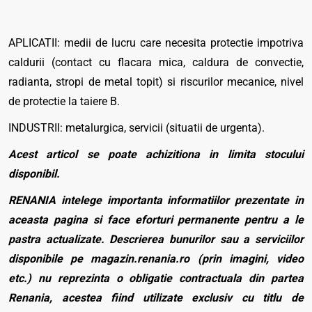
APLICATII: medii de lucru care necesita protectie impotriva
caldurii (contact cu flacara mica, caldura de convectie,
radianta, stropi de metal topit) si riscurilor mecanice, nivel
de protectie la taiere B.
INDUSTRII: metalurgica, servicii (situatii de urgenta).
Acest articol se poate achizitiona in limita stocului
disponibil.
RENANIA intelege importanta informatiilor prezentate in
aceasta pagina si face eforturi permanente pentru a le
pastra actualizate. Descrierea bunurilor sau a serviciilor
disponibile pe magazin.renania.ro (prin imagini, video
etc.) nu reprezinta o obligatie contractuala din partea
Renania, acestea fiind utilizate exclusiv cu titlu de