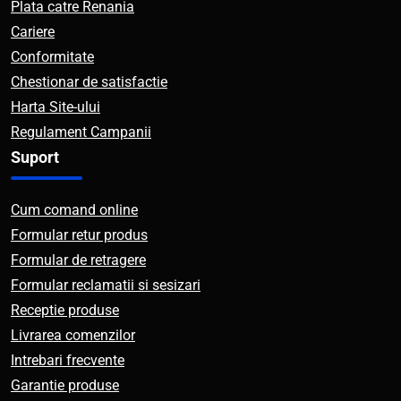
Plata catre Renania
Cariere
Conformitate
Chestionar de satisfactie
Harta Site-ului
Regulament Campanii
Suport
Cum comand online
Formular retur produs
Formular de retragere
Formular reclamatii si sesizari
Receptie produse
Livrarea comenzilor
Intrebari frecvente
Garantie produse