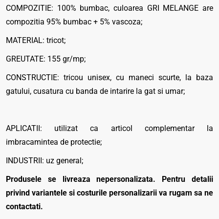
COMPOZITIE: 100% bumbac, culoarea GRI MELANGE are
compozitia 95% bumbac + 5% vascoza;
MATERIAL: tricot;
GREUTATE: 155 gr/mp;
CONSTRUCTIE: tricou unisex, cu maneci scurte, la baza
gatului, cusatura cu banda de intarire la gat si umar;
APLICATII: utilizat ca articol complementar la
imbracamintea de protectie;
INDUSTRII: uz general;
Produsele se livreaza nepersonalizata. Pentru detalii
privind variantele si costurile personalizarii va rugam sa ne
contactati.