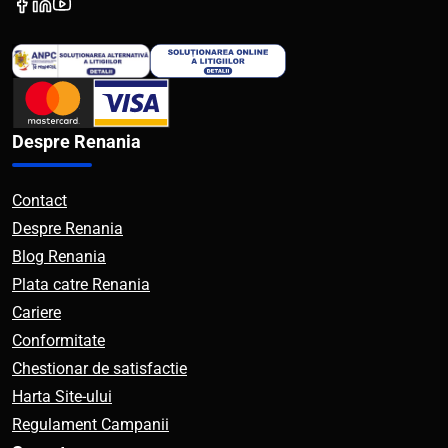
Despre Renania
Contact
Despre Renania
Blog Renania
Plata catre Renania
Cariere
Conformitate
Chestionar de satisfactie
Harta Site-ului
Regulament Campanii