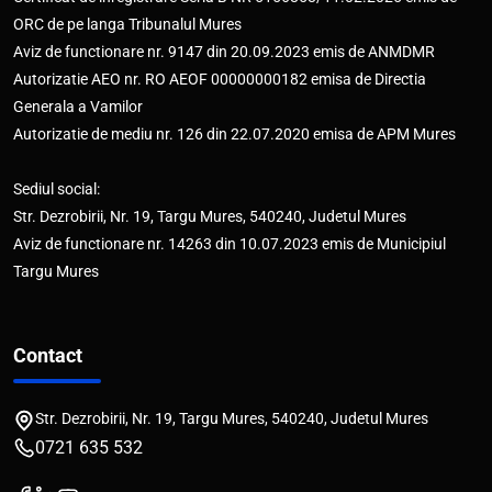
ORC de pe langa Tribunalul Mures
Aviz de functionare nr. 9147 din 20.09.2023 emis de ANMDMR
Autorizatie AEO nr. RO AEOF 00000000182 emisa de Directia
Generala a Vamilor
Autorizatie de mediu nr. 126 din 22.07.2020 emisa de APM Mures
Sediul social:
Str. Dezrobirii, Nr. 19, Targu Mures, 540240, Judetul Mures
Aviz de functionare nr. 14263 din 10.07.2023 emis de Municipiul
Targu Mures
Contact
Str. Dezrobirii, Nr. 19, Targu Mures, 540240, Judetul Mures
0721 635 532