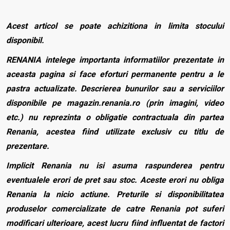
Acest articol se poate achizitiona in limita stocului
disponibil.
RENANIA intelege importanta informatiilor prezentate in
aceasta pagina si face eforturi permanente pentru a le
pastra actualizate. Descrierea bunurilor sau a serviciilor
disponibile pe magazin.renania.ro (prin imagini, video
etc.) nu reprezinta o obligatie contractuala din partea
Renania, acestea fiind utilizate exclusiv cu titlu de
prezentare.
Implicit Renania nu isi asuma raspunderea pentru
eventualele erori de pret sau stoc. Aceste erori nu obliga
Renania la nicio actiune. Preturile si disponibilitatea
produselor comercializate de catre Renania pot suferi
modificari ulterioare, acest lucru fiind influentat de factori