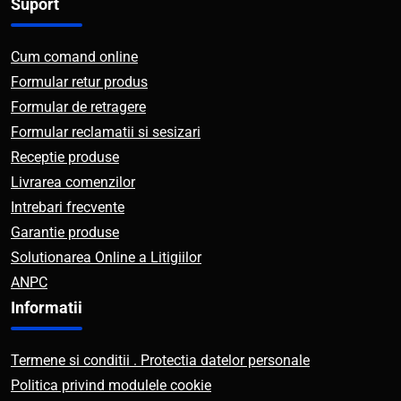
Suport
Cum comand online
Formular retur produs
Formular de retragere
Formular reclamatii si sesizari
Receptie produse
Livrarea comenzilor
Intrebari frecvente
Garantie produse
Solutionarea Online a Litigiilor
ANPC
Informatii
Termene si conditii . Protectia datelor personale
Politica privind modulele cookie