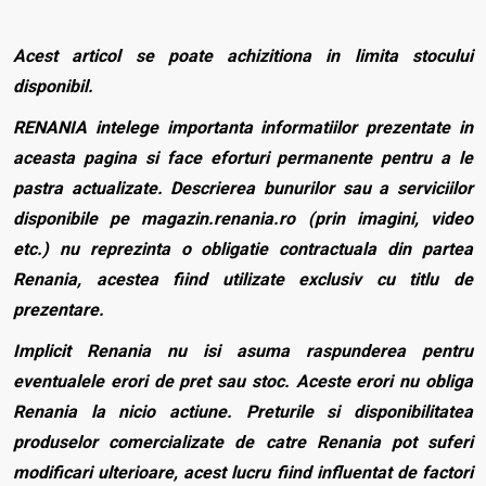
Acest articol se poate achizitiona in limita stocului
disponibil.
RENANIA intelege importanta informatiilor prezentate in
aceasta pagina si face eforturi permanente pentru a le
pastra actualizate. Descrierea bunurilor sau a serviciilor
disponibile pe magazin.renania.ro (prin imagini, video
etc.) nu reprezinta o obligatie contractuala din partea
Renania, acestea fiind utilizate exclusiv cu titlu de
prezentare.
Implicit Renania nu isi asuma raspunderea pentru
eventualele erori de pret sau stoc. Aceste erori nu obliga
Renania la nicio actiune. Preturile si disponibilitatea
produselor comercializate de catre Renania pot suferi
modificari ulterioare, acest lucru fiind influentat de factori