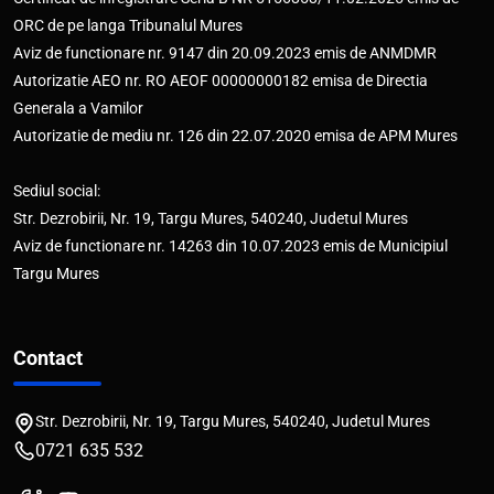
ORC de pe langa Tribunalul Mures
Aviz de functionare nr. 9147 din 20.09.2023 emis de ANMDMR
Autorizatie AEO nr. RO AEOF 00000000182 emisa de Directia
Generala a Vamilor
Autorizatie de mediu nr. 126 din 22.07.2020 emisa de APM Mures
Sediul social:
Str. Dezrobirii, Nr. 19, Targu Mures, 540240, Judetul Mures
Aviz de functionare nr. 14263 din 10.07.2023 emis de Municipiul
Targu Mures
Contact
Str. Dezrobirii, Nr. 19, Targu Mures, 540240, Judetul Mures
0721 635 532