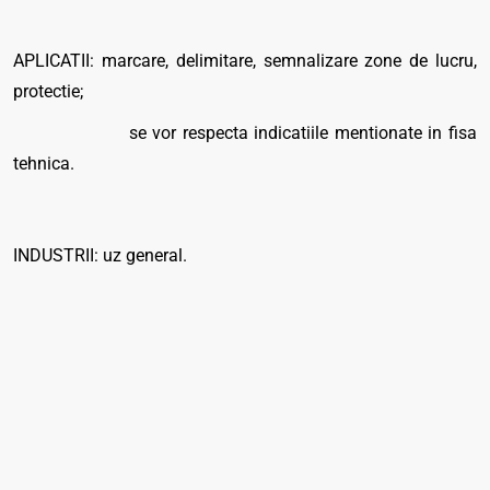
APLICATII: marcare, delimitare, semnalizare zone de lucru,
protectie;
se vor respecta indicatiile mentionate in fisa
tehnica.
INDUSTRII: uz general.