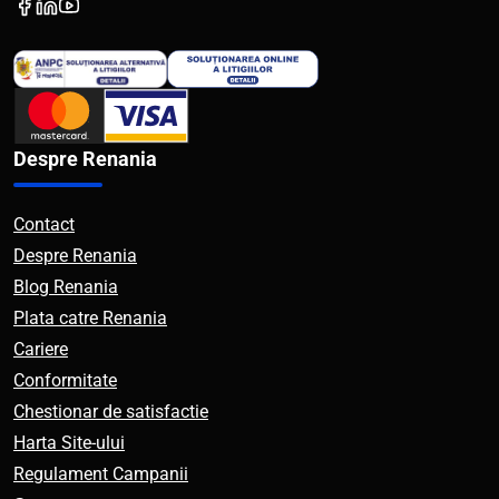
Despre Renania
Contact
Despre Renania
Blog Renania
Plata catre Renania
Cariere
Conformitate
Chestionar de satisfactie
Harta Site-ului
Regulament Campanii