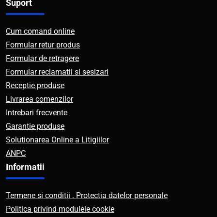
Suport
Cum comand online
Formular retur produs
Formular de retragere
Formular reclamatii si sesizari
Receptie produse
Livrarea comenzilor
Intrebari frecvente
Garantie produse
Solutionarea Online a Litigiilor
ANPC
Informatii
Termene si conditii . Protectia datelor personale
Politica privind modulele cookie