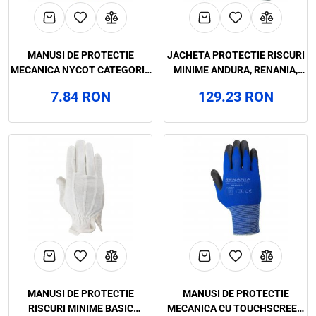
MANUSI DE PROTECTIE
JACHETA PROTECTIE RISCURI
MECANICA NYCOT CATEGORIA
MINIME ANDURA, RENANIA,
II, RENANIA, ART.C716
ART.2B20 (90550)
7.84 RON
129.23 RON
MANUSI DE PROTECTIE
MANUSI DE PROTECTIE
RISCURI MINIME BASIC
MECANICA CU TOUCHSCREEN