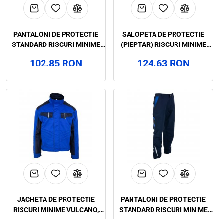
PANTALONI DE PROTECTIE
SALOPETA DE PROTECTIE
STANDARD RISCURI MINIME
(PIEPTAR) RISCURI MINIME
VULCANO, RENANIA, ART.55B4
VULCANO, RENANIA, ART.55B3
102.85 RON
124.63 RON
JACHETA DE PROTECTIE
PANTALONI DE PROTECTIE
RISCURI MINIME VULCANO,
STANDARD RISCURI MINIME