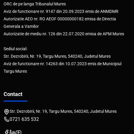
ORC de pe langa Tribunalul Mures
Aviz de functionare nr. 9147 din 20.09.2023 emis de ANMDMR
Autorizatie AEO nr. RO AEOF 00000000182 emisa de Directia
Generala a Vamilor
Autorizatie de mediu nr. 126 din 22.07.2020 emisa de APM Mures
Sediul social:
Str. Dezrobirii, Nr. 19, Targu Mures, 540240, Judetul Mures
Aviz de functionare nr. 14263 din 10.07.2023 emis de Municipiul
Targu Mures
Contact
Str. Dezrobirii, Nr. 19, Targu Mures, 540240, Judetul Mures
0721 635 532