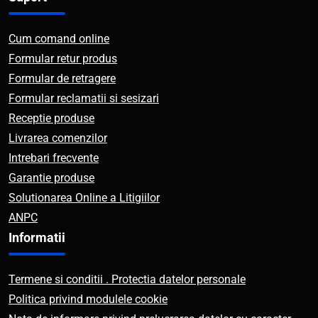
Cum comand online
Formular retur produs
Formular de retragere
Formular reclamatii si sesizari
Receptie produse
Livrarea comenzilor
Intrebari frecvente
Garantie produse
Solutionarea Online a Litigiilor
ANPC
Informatii
Termene si conditii . Protectia datelor personale
Politica privind modulele cookie