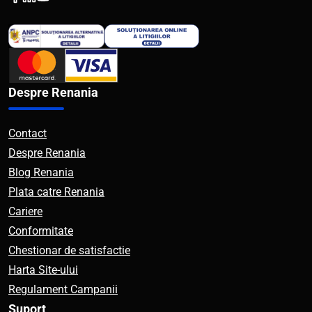
Despre Renania
Contact
Despre Renania
Blog Renania
Plata catre Renania
Cariere
Conformitate
Chestionar de satisfactie
Harta Site-ului
Regulament Campanii
Suport