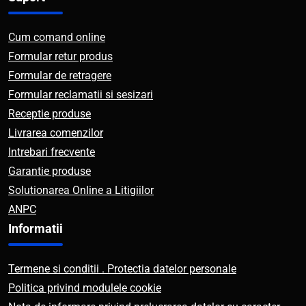
Cum comand online
Formular retur produs
Formular de retragere
Formular reclamatii si sesizari
Receptie produse
Livrarea comenzilor
Intrebari frecvente
Garantie produse
Solutionarea Online a Litigiilor
ANPC
Informatii
Termene si conditii . Protectia datelor personale
Politica privind modulele cookie