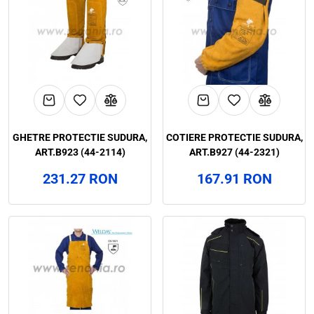
GHETRE PROTECTIE SUDURA,
COTIERE PROTECTIE SUDURA,
ART.B923 (44-2114)
ART.B927 (44-2321)
231.27 RON
167.91 RON