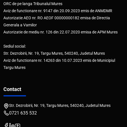
ORC de pe langa Tribunalul Mures
Aviz de functionare nr. 9147 din 20.09.2023 emis de ANMDMR
Autorizatie AEO nr. RO AEOF 00000000182 emisa de Directia
Generala a Vamilor
Autorizatie de mediu nr. 126 din 22.07.2020 emisa de APM Mures
Sediul social:
Str. Dezrobirii, Nr. 19, Targu Mures, 540240, Judetul Mures
Aviz de functionare nr. 14263 din 10.07.2023 emis de Municipiul
Targu Mures
Contact
Str. Dezrobirii, Nr. 19, Targu Mures, 540240, Judetul Mures
0721 635 532