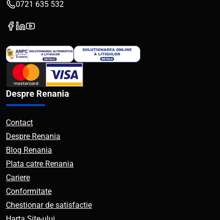
0721 635 532
Despre Renania
Contact
Despre Renania
Blog Renania
Plata catre Renania
Cariere
Conformitate
Chestionar de satisfactie
Harta Site-ului