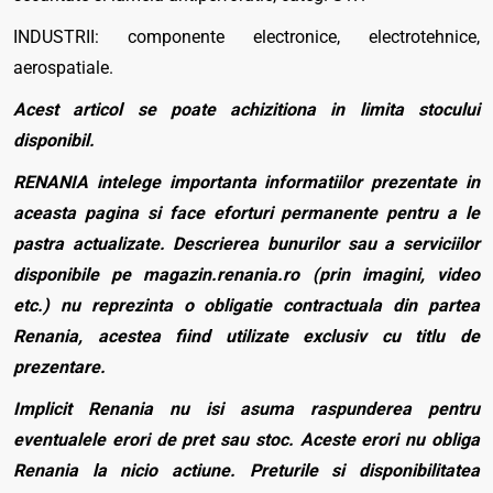
INDUSTRII: componente electronice, electrotehnice,
aerospatiale.
Acest articol se poate achizitiona in limita stocului
disponibil.
RENANIA intelege importanta informatiilor prezentate in
aceasta pagina si face eforturi permanente pentru a le
pastra actualizate. Descrierea bunurilor sau a serviciilor
disponibile pe magazin.renania.ro (prin imagini, video
etc.) nu reprezinta o obligatie contractuala din partea
Renania, acestea fiind utilizate exclusiv cu titlu de
prezentare.
Implicit Renania nu isi asuma raspunderea pentru
eventualele erori de pret sau stoc. Aceste erori nu obliga
Renania la nicio actiune. Preturile si disponibilitatea