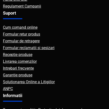
Regulament Campanii
Suport
Cum comand online
Formular retur produs
Formular de retragere
Formular reclamatii si sesizari
Receptie produse
Livrarea comenzilor
Intrebari frecvente
Garantie produse
Solutionarea Online a Litigiilor
ANPC
Informatii