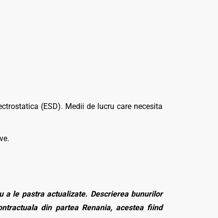
ectrostatica (ESD). Medii de lucru care necesita
ve.
 a le pastra actualizate. Descrierea bunurilor
contractuala din partea Renania, acestea fiind