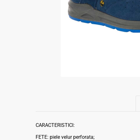
CARACTERISTICI:
FETE: piele velur perforata;