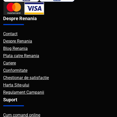
Despre Renania
Contact
Despre Renania
Blog Renania
Plata catre Renania
Cariere
Conformitate
Chestionar de satisfactie
Harta Site-ului
Regulament Campanii
Suport
Cum comand online