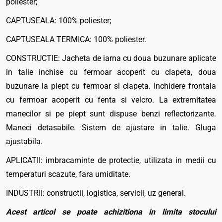
poliester;
CAPTUSEALA: 100% poliester;
CAPTUSEALA TERMICA: 100% poliester.
CONSTRUCTIE: Jacheta de iarna cu doua buzunare aplicate
in talie inchise cu fermoar acoperit cu clapeta, doua
buzunare la piept cu fermoar si clapeta. Inchidere frontala
cu fermoar acoperit cu fenta si velcro. La extremitatea
manecilor si pe piept sunt dispuse benzi reflectorizante.
Maneci detasabile. Sistem de ajustare in talie. Gluga
ajustabila.
APLICATII: imbracaminte de protectie, utilizata in medii cu
temperaturi scazute, fara umiditate.
INDUSTRII: constructii, logistica, servicii, uz general.
Acest articol se poate achizitiona in limita stocului