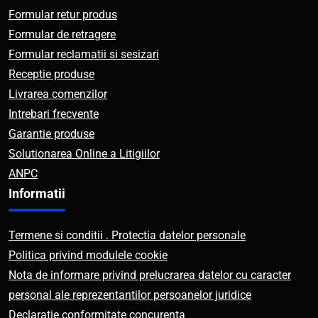
Formular retur produs
Formular de retragere
Formular reclamatii si sesizari
Receptie produse
Livrarea comenzilor
Intrebari frecvente
Garantie produse
Solutionarea Online a Litigiilor
ANPC
Informatii
Termene si conditii . Protectia datelor personale
Politica privind modulele cookie
Nota de informare privind prelucrarea datelor cu caracter
personal ale reprezentantilor persoanelor juridice
Declaratie conformitate concurenta