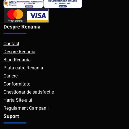
Despre Renania
Contact
Despre Renania
Blog Renania
Plata catre Renania
Cariere
Conformitate
Chestionar de satisfactie
Harta Site-ului
Regulament Campanii
Suport