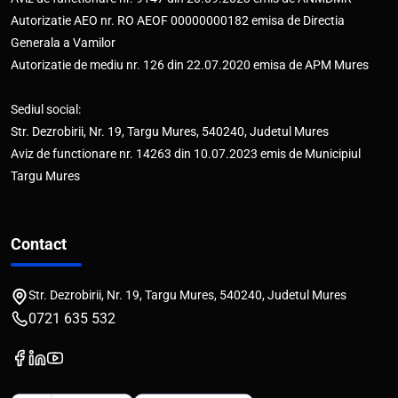
Autorizatie AEO nr. RO AEOF 00000000182 emisa de Directia
Generala a Vamilor
Autorizatie de mediu nr. 126 din 22.07.2020 emisa de APM Mures
Sediul social:
Str. Dezrobirii, Nr. 19, Targu Mures, 540240, Judetul Mures
Aviz de functionare nr. 14263 din 10.07.2023 emis de Municipiul
Targu Mures
Contact
Str. Dezrobirii, Nr. 19, Targu Mures, 540240, Judetul Mures
0721 635 532