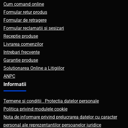
Cum comand online
Formular retur produs
Formular de retragere
Formular reclamatii si sesizari
Receptie produse
Livrarea comenzilor
Intrebari frecvente
Garantie produse
Solutionarea Online a Litigiilor
ANPC
Informatii
Termene si conditii . Protectia datelor personale
Politica privind modulele cookie
Nota de informare privind prelucrarea datelor cu caracter
personal ale reprezentantilor persoanelor juridice