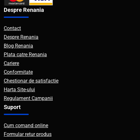
Despre Renania
Contact
Despre Renania
Blog Renania
Plata catre Renania
Cariere
Conformitate
Chestionar de satisfactie
Harta Site-ului
Regulament Campanii
Suport
Cum comand online
Formular retur produs