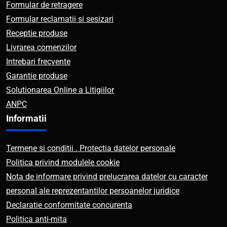
Formular de retragere
Formular reclamatii si sesizari
Receptie produse
Livrarea comenzilor
Intrebari frecvente
Garantie produse
Solutionarea Online a Litigiilor
ANPC
Informatii
Termene si conditii . Protectia datelor personale
Politica privind modulele cookie
Nota de informare privind prelucrarea datelor cu caracter
personal ale reprezentantilor persoanelor juridice
Declaratie conformitate concurenta
Politica anti-mita