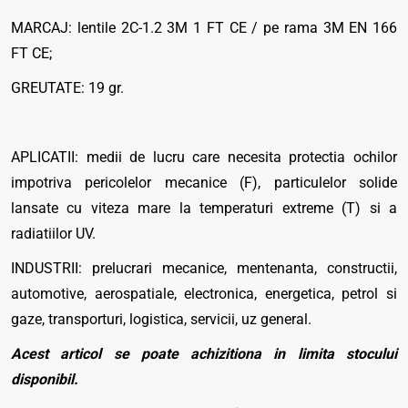
MARCAJ: lentile 2C-1.2 3M 1 FT CE / pe rama 3M EN 166
FT CE;
GREUTATE: 19 gr.
APLICATII: medii de lucru care necesita protectia ochilor
impotriva pericolelor mecanice (F), particulelor solide
lansate cu viteza mare la temperaturi extreme (T) si a
radiatiilor UV.
INDUSTRII: prelucrari mecanice, mentenanta, constructii,
automotive, aerospatiale, electronica, energetica, petrol si
gaze, transporturi, logistica, servicii, uz general.
Acest articol se poate achizitiona in limita stocului
disponibil.