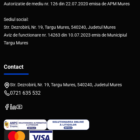
Autorizatie de mediu nr. 126 din 22.07.2020 emisa de APM Mures
Sediul social:
Str. Dezrobirii, Nr. 19, Targu Mures, 540240, Judetul Mures
Aviz de functionare nr. 14263 din 10.07.2023 emis de Municipiul
Targu Mures
Contact
Str. Dezrobirii, Nr. 19, Targu Mures, 540240, Judetul Mures
0721 635 532