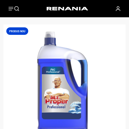
PRODUS NOU