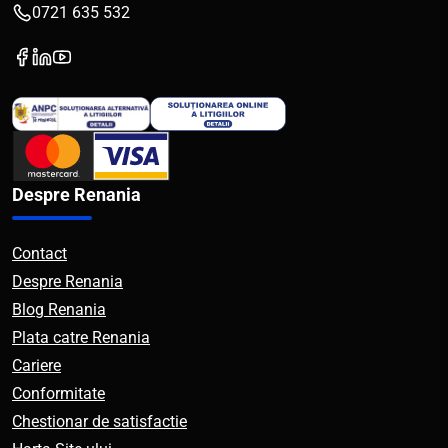
0721 635 532
Despre Renania
Contact
Despre Renania
Blog Renania
Plata catre Renania
Cariere
Conformitate
Chestionar de satisfactie