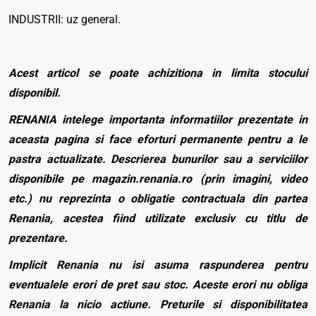
INDUSTRII: uz general.
Acest articol se poate achizitiona in limita stocului
disponibil.
RENANIA intelege importanta informatiilor prezentate in
aceasta pagina si face eforturi permanente pentru a le
pastra actualizate. Descrierea bunurilor sau a serviciilor
disponibile pe magazin.renania.ro (prin imagini, video
etc.) nu reprezinta o obligatie contractuala din partea
Renania, acestea fiind utilizate exclusiv cu titlu de
prezentare.
Implicit Renania nu isi asuma raspunderea pentru
eventualele erori de pret sau stoc. Aceste erori nu obliga
Renania la nicio actiune. Preturile si disponibilitatea