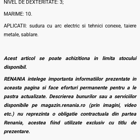
NIVEL DE DEXTERITATE: 3;
MARIME: 10.
APLICATII: sudura cu arc electric si tehnici conexe, taiere
metale, sablare.
Acest articol se poate achizitiona in limita stocului
disponibil.
RENANIA intelege importanta informatiilor prezentate in
aceasta pagina si face eforturi permanente pentru a le
pastra actualizate. Descrierea bunurilor sau a serviciilor
disponibile pe magazin.renania.ro (prin imagini, video
etc.) nu reprezinta o obligatie contractuala din partea
Renania, acestea fiind utilizate exclusiv cu titlu de
prezentare.