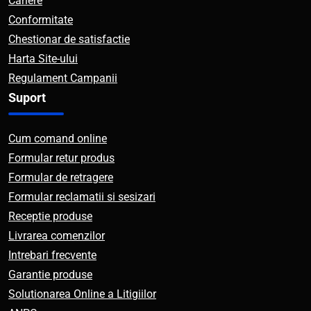
Cariere
Conformitate
Chestionar de satisfactie
Harta Site-ului
Regulament Campanii
Suport
Cum comand online
Formular retur produs
Formular de retragere
Formular reclamatii si sesizari
Receptie produse
Livrarea comenzilor
Intrebari frecvente
Garantie produse
Solutionarea Online a Litigiilor