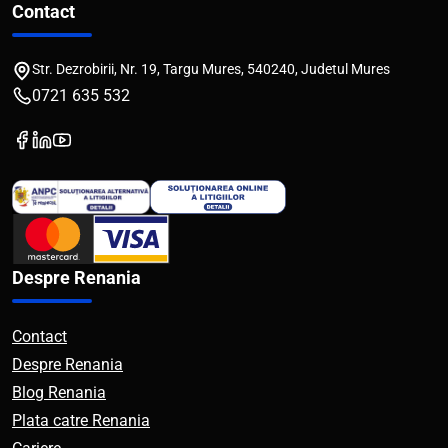
Contact
Str. Dezrobirii, Nr. 19, Targu Mures, 540240, Judetul Mures
0721 635 532
Despre Renania
Contact
Despre Renania
Blog Renania
Plata catre Renania