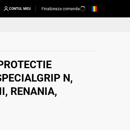
Finalizeaza comanda
CONTUL MEU
PROTECTIE
PECIALGRIP N,
I, RENANIA,