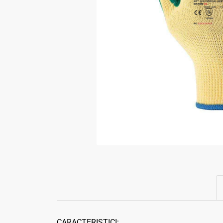
CARACTERISTICI: