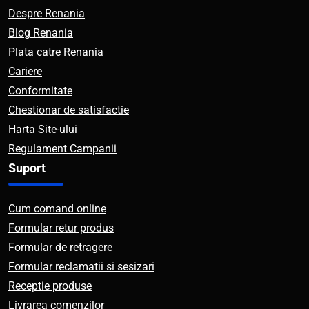
Despre Renania
Blog Renania
Plata catre Renania
Cariere
Conformitate
Chestionar de satisfactie
Harta Site-ului
Regulament Campanii
Suport
Cum comand online
Formular retur produs
Formular de retragere
Formular reclamatii si sesizari
Receptie produse
Livrarea comenzilor