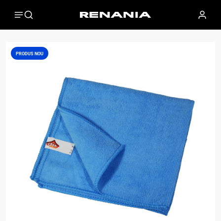
PRODUS NOU