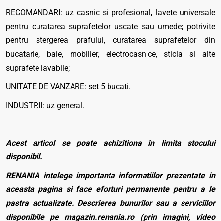
RECOMANDARI: uz casnic si profesional, lavete universale
pentru curatarea suprafetelor uscate sau umede; potrivite
pentru stergerea prafului, curatarea suprafetelor din
bucatarie, baie, mobilier, electrocasnice, sticla si alte
suprafete lavabile;
UNITATE DE VANZARE: set 5 bucati.
INDUSTRII: uz general.
Acest articol se poate achizitiona in limita stocului
disponibil.
RENANIA intelege importanta informatiilor prezentate in
aceasta pagina si face eforturi permanente pentru a le
pastra actualizate. Descrierea bunurilor sau a serviciilor
disponibile pe magazin.renania.ro (prin imagini, video