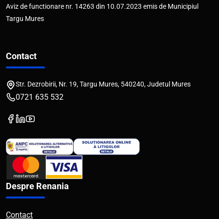
Aviz de functionare nr. 14263 din 10.07.2023 emis de Municipiul
Targu Mures
Contact
Str. Dezrobirii, Nr. 19, Targu Mures, 540240, Judetul Mures
0721 635 532
Despre Renania
Contact