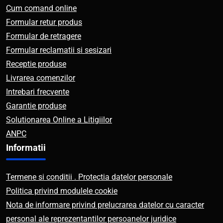
Cum comand online
Formular retur produs
Formular de retragere
Formular reclamatii si sesizari
Receptie produse
Livrarea comenzilor
Intrebari frecvente
Garantie produse
Solutionarea Online a Litigiilor
ANPC
Informatii
Termene si conditii . Protectia datelor personale
Politica privind modulele cookie
Nota de informare privind prelucrarea datelor cu caracter
personal ale reprezentantilor persoanelor juridice