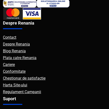
Despre Renania
Contact
Despre Renania
Blog Renania
Plata catre Renania
Cariere
Conformitate
Chestionar de satisfactie
Harta Site-ului
Regulament Campanii
Suport