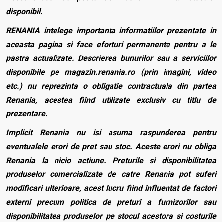
disponibil.
RENANIA intelege importanta informatiilor prezentate in
aceasta pagina si face eforturi permanente pentru a le
pastra actualizate. Descrierea bunurilor sau a serviciilor
disponibile pe magazin.renania.ro (prin imagini, video
etc.) nu reprezinta o obligatie contractuala din partea
Renania, acestea fiind utilizate exclusiv cu titlu de
prezentare.
Implicit Renania nu isi asuma raspunderea pentru
eventualele erori de pret sau stoc. Aceste erori nu obliga
Renania la nicio actiune. Preturile si disponibilitatea
produselor comercializate de catre Renania pot suferi
modificari ulterioare, acest lucru fiind influentat de factori
externi precum politica de preturi a furnizorilor sau
disponibilitatea produselor pe stocul acestora si costurile