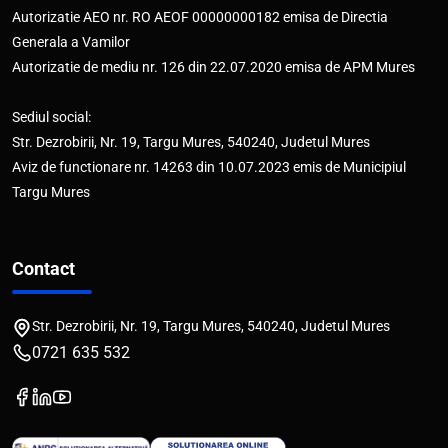
Autorizatie AEO nr. RO AEOF 00000000182 emisa de Directia
Generala a Vamilor
Autorizatie de mediu nr. 126 din 22.07.2020 emisa de APM Mures
Sediul social:
Str. Dezrobirii, Nr. 19, Targu Mures, 540240, Judetul Mures
Aviz de functionare nr. 14263 din 10.07.2023 emis de Municipiul
Targu Mures
Contact
Str. Dezrobirii, Nr. 19, Targu Mures, 540240, Judetul Mures
0721 635 532