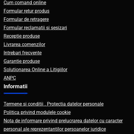
Cum comand online
Formular retur produs
Formular de retragere
Formular reclamatii si sesizari
Receptie produse
Livrarea comenzilor
Intrebari frecvente
Garantie produse
Solutionarea Online a Litigiilor
ANPC
Informatii
Termene si conditii . Protectia datelor personale
Politica privind modulele cookie
Nota de informare privind prelucrarea datelor cu caracter
personal ale reprezentantilor persoanelor juridice