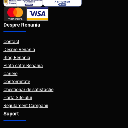
Despre Renania
Contact
Despre Renania
Blog Renania
Plata catre Renania
Cariere
Conformitate
Chestionar de satisfactie
Harta Site-ului
Regulament Campanii
Suport