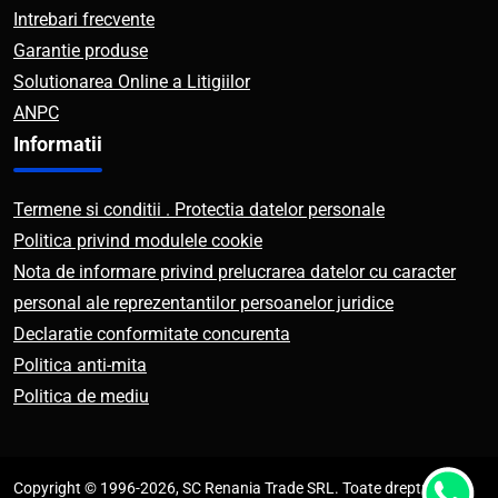
Intrebari frecvente
Garantie produse
Solutionarea Online a Litigiilor
ANPC
Informatii
Termene si conditii . Protectia datelor personale
Politica privind modulele cookie
Nota de informare privind prelucrarea datelor cu caracter
personal ale reprezentantilor persoanelor juridice
Declaratie conformitate concurenta
Politica anti-mita
Politica de mediu
Copyright © 1996-2026, SC Renania Trade SRL. Toate drepturile