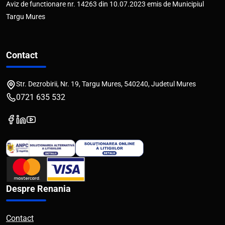
Aviz de functionare nr. 14263 din 10.07.2023 emis de Municipiul
Targu Mures
Contact
Str. Dezrobirii, Nr. 19, Targu Mures, 540240, Judetul Mures
0721 635 532
Despre Renania
Contact