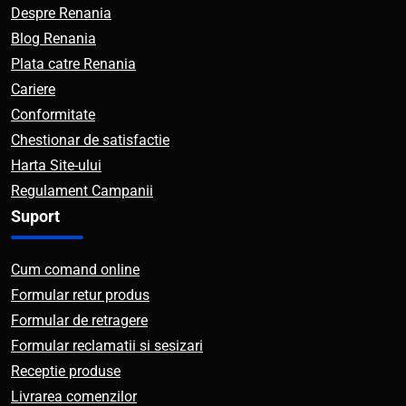
Despre Renania
Blog Renania
Plata catre Renania
Cariere
Conformitate
Chestionar de satisfactie
Harta Site-ului
Regulament Campanii
Suport
Cum comand online
Formular retur produs
Formular de retragere
Formular reclamatii si sesizari
Receptie produse
Livrarea comenzilor