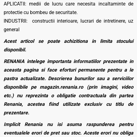
APLICATII: medii de lucru care necesita incaltaminte de
protectie cu bombeu de securitate.
INDUSTRII: constructii interioare, lucrari de intretinere, uz
general
Acest articol se poate achizitiona in limita stocului
disponibil.
RENANIA intelege importanta informatiilor prezentate in
aceasta pagina si face eforturi permanente pentru a le
pastra actualizate. Descrierea bunurilor sau a serviciilor
disponibile pe magazin.renania.ro (prin imagini, video
etc.) nu reprezinta o obligatie contractuala din partea
Renania, acestea fiind utilizate exclusiv cu titlu de
prezentare.
Implicit Renania nu isi asuma raspunderea pentru
eventualele erori de pret sau stoc. Aceste erori nu obliga