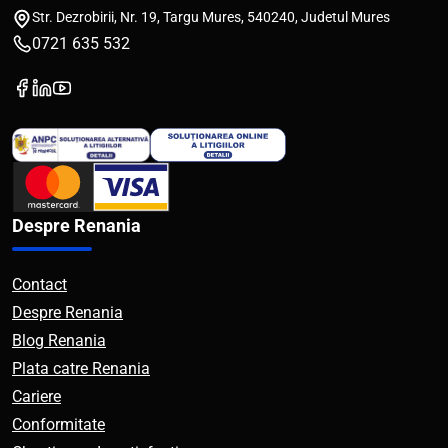
Str. Dezrobirii, Nr. 19, Targu Mures, 540240, Judetul Mures
0721 635 532
Despre Renania
Contact
Despre Renania
Blog Renania
Plata catre Renania
Cariere
Conformitate