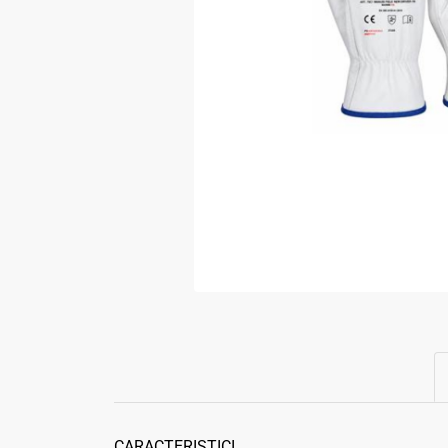
CARACTERISTICI