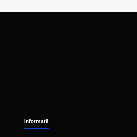
Informatii