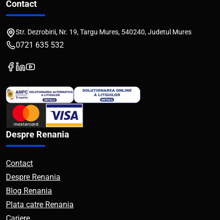
Contact
Str. Dezrobirii, Nr. 19, Targu Mures, 540240, Judetul Mures
0721 635 532
Despre Renania
Contact
Despre Renania
Blog Renania
Plata catre Renania
Cariere