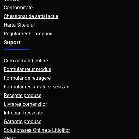
Conformitate
Chestionar de satisfactie
Harta Site-ului
Regulament Campanii
Suport
Cum comand online
Formular retur produs
Formular de retragere
Formular reclamatii si sesizari
Receptie produse
Livrarea comenzilor
Intrebari frecvente
Garantie produse
Solutionarea Online a Litigiilor
ANPC