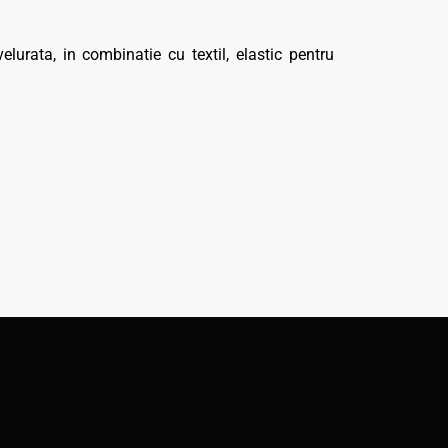
rata, in combinatie cu textil, elastic pentru