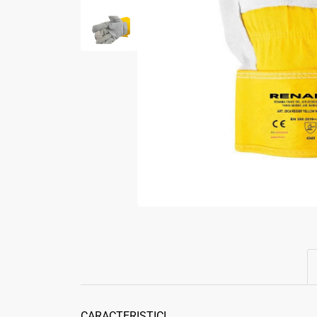
CARACTERISTICI