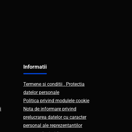
Informatii
Termene si conditii . Protectia
datelor personale
Politica privind modulele cookie
i
Nota de informare privind
prelucrarea datelor cu caracter
personal ale reprezentantilor