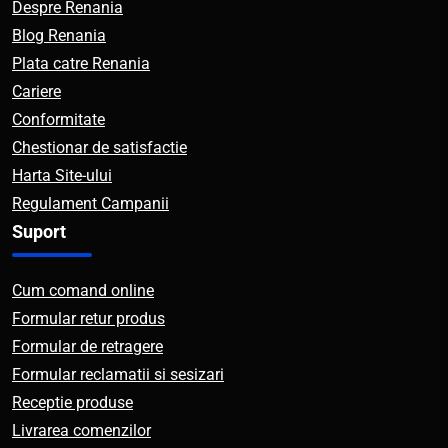
Despre Renania
Blog Renania
Plata catre Renania
Cariere
Conformitate
Chestionar de satisfactie
Harta Site-ului
Regulament Campanii
Suport
Cum comand online
Formular retur produs
Formular de retragere
Formular reclamatii si sesizari
Receptie produse
Livrarea comenzilor