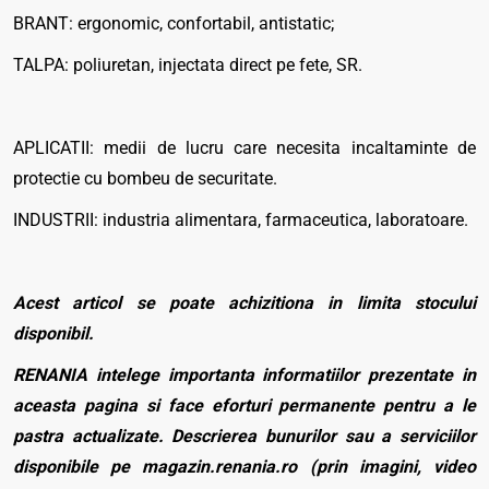
BRANT: ergonomic, confortabil, antistatic;
TALPA: poliuretan, injectata direct pe fete, SR.
APLICATII: medii de lucru care necesita incaltaminte de
protectie cu bombeu de securitate.
INDUSTRII: industria alimentara, farmaceutica, laboratoare.
Acest articol se poate achizitiona in limita stocului
disponibil.
RENANIA intelege importanta informatiilor prezentate in
aceasta pagina si face eforturi permanente pentru a le
pastra actualizate. Descrierea bunurilor sau a serviciilor
disponibile pe magazin.renania.ro (prin imagini, video