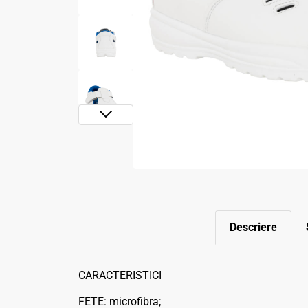
Descriere
CARACTERISTICI
FETE: microfibra;