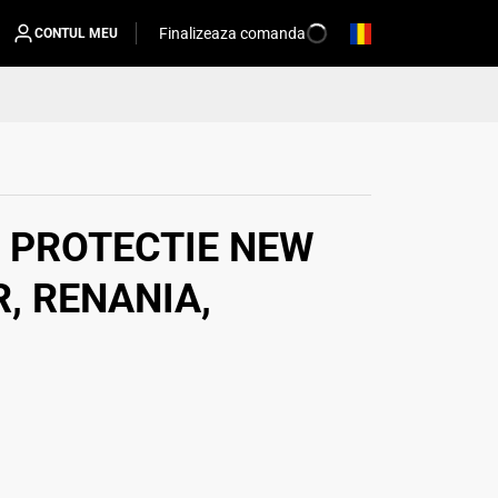
Finalizeaza comanda
CONTUL MEU
 PROTECTIE NEW
R, RENANIA,