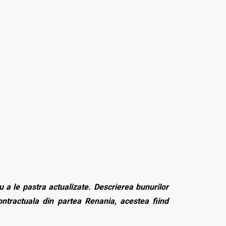
 a le pastra actualizate. Descrierea bunurilor
contractuala din partea Renania, acestea fiind