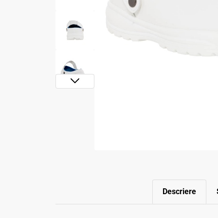
Descriere