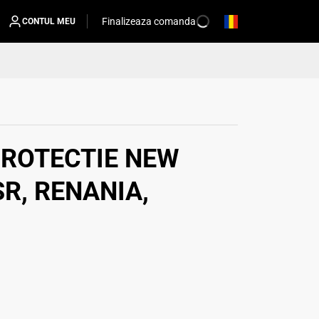
Finalizeaza comanda
CONTUL MEU
PROTECTIE NEW
R, RENANIA,