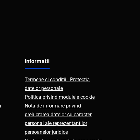
Informatii
Termene si conditii . Protectia
datelor personale
Politica privind modulele cookie
i
Nota de informare privind
prelucrarea datelor cu caracter
personal ale reprezentantilor
persoanelor juridice