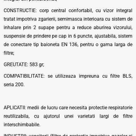
CONSTRUCTIE: corp central confortabil, cu vizor integral
tratat impotriva zgarierii, semimasca interioara cu sistem de
inhalare prin 2 supape pentru a reduce aburirea vizorului,
suspensie de prindere pe cap in 6 puncte, ajustabila, sistem
de conectare tip baioneta EN 136, pentru o gama larga de
filtre;
GREUTATE: 583 gr;
COMPATIBILITATE: se utilizeaza impreuna cu filtre BLS,
seria 200.
APLICATII: medii de lucru care necesita protectie respiratorie
reutilizabila, cu ajutorul unei varietati largi de filtre
interschimbabile.