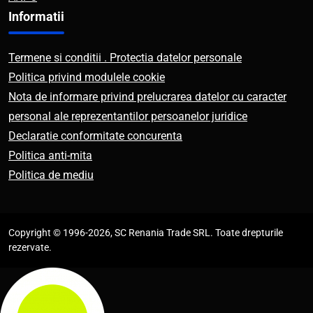
Informatii
Termene si conditii . Protectia datelor personale
Politica privind modulele cookie
Nota de informare privind prelucrarea datelor cu caracter
personal ale reprezentantilor persoanelor juridice
Declaratie conformitate concurenta
Politica anti-mita
Politica de mediu
Copyright © 1996-2026, SC Renania Trade SRL. Toate drepturile
rezervate.