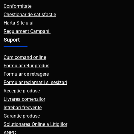
Conformitate
Chestionar de satisfactie
Harta Site-ului
Regulament Campanii
Suport
Cum comand online
Formular retur produs
Formular de retragere
Formular reclamatii si sesizari
Receptie produse
Livrarea comenzilor
Intrebari frecvente
Garantie produse
Solutionarea Online a Litigiilor
ANPC