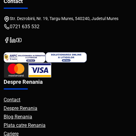
Contact
Str. Dezrobirii, Nr. 19, Targu Mures, 540240, Judetul Mures
0721 635 532
Despre Renania
Contact
Despre Renania
Blog Renania
Plata catre Renania
Cariere