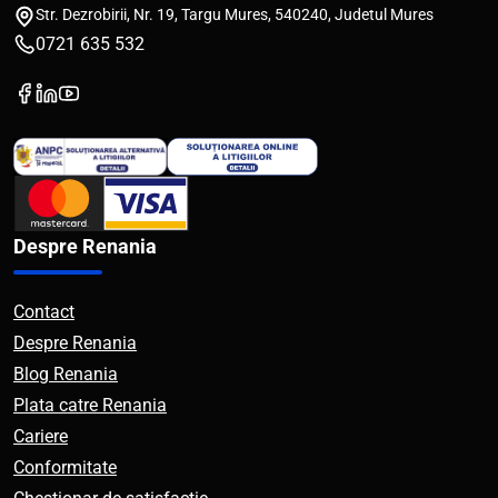
Str. Dezrobirii, Nr. 19, Targu Mures, 540240, Judetul Mures
0721 635 532
Despre Renania
Contact
Despre Renania
Blog Renania
Plata catre Renania
Cariere
Conformitate