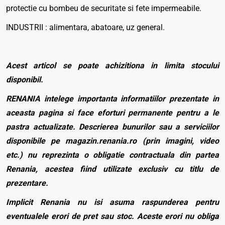
protectie cu bombeu de securitate si fete impermeabile.
INDUSTRII : alimentara, abatoare, uz general.
Acest articol se poate achizitiona in limita stocului
disponibil.
RENANIA intelege importanta informatiilor prezentate in
aceasta pagina si face eforturi permanente pentru a le
pastra actualizate. Descrierea bunurilor sau a serviciilor
disponibile pe magazin.renania.ro (prin imagini, video
etc.) nu reprezinta o obligatie contractuala din partea
Renania, acestea fiind utilizate exclusiv cu titlu de
prezentare.
Implicit Renania nu isi asuma raspunderea pentru
eventualele erori de pret sau stoc. Aceste erori nu obliga