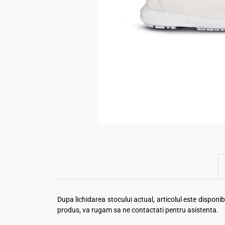
Dupa lichidarea stocului actual, articolul este dispon
produs, va rugam sa ne contactati pentru asistenta.