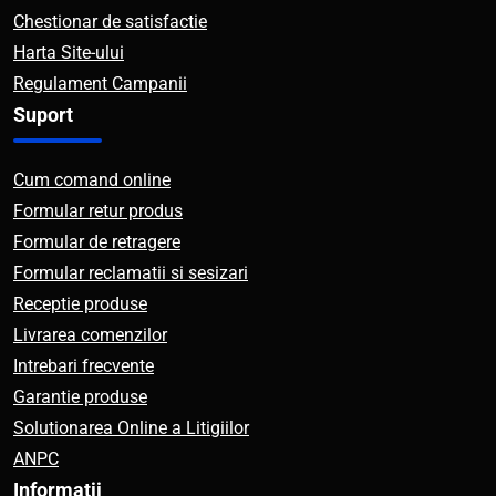
Chestionar de satisfactie
Harta Site-ului
Regulament Campanii
Suport
Cum comand online
Formular retur produs
Formular de retragere
Formular reclamatii si sesizari
Receptie produse
Livrarea comenzilor
Intrebari frecvente
Garantie produse
Solutionarea Online a Litigiilor
ANPC
Informatii