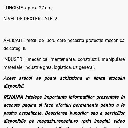
LUNGIME: aprox. 27 cm;
NIVEL DE DEXTERITATE: 2.
APLICATII: medii de lucru care necesita protectie mecanica
de categ. II.
INDUSTRII: mecanica, mentenanta, constructii, manipulare
materiale, industrie grea, logistica, uz general.
Acest articol se poate achizitiona in limita stocului
disponibil.
RENANIA intelege importanta informatiilor prezentate in
aceasta pagina si face eforturi permanente pentru a le
pastra actualizate. Descrierea bunurilor sau a serviciilor
disponibile pe magazin.renania.ro (prin imagini, video