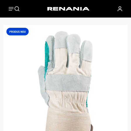
PRODUS NOU