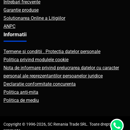
Intrebari frecvente
Garantie produse
Solutionarea Online a Litigiilor
ANPC
Informatii
Termene si conditii . Protectia datelor personale
Politica privind modulele cookie
Nota de informare privind prelucrarea datelor cu caracter
personal ale reprezentantilor persoanelor juridice
Declaratie conformitate concurenta
Politica anti-mita
Politica de mediu
Copyright © 1996-2026, SC Renania Trade SRL. Toate drepturile