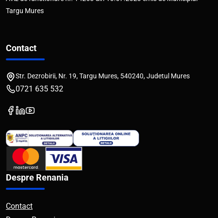
Targu Mures
Contact
Str. Dezrobirii, Nr. 19, Targu Mures, 540240, Judetul Mures
0721 635 532
Despre Renania
Contact