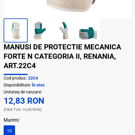
MANUSI DE PROTECTIE MECANICA
FORTE N CATEGORIA II, RENANIA,
ART.22C4
Cod produs::
22C4
Disponibilitate:
În stoc
Unitatea de vanzare:
12,83 RON
(Fără TVA: 10,60 RON)
Marimi:
10