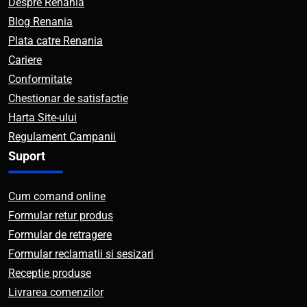
Despre Renania
Blog Renania
Plata catre Renania
Cariere
Conformitate
Chestionar de satisfactie
Harta Site-ului
Regulament Campanii
Suport
Cum comand online
Formular retur produs
Formular de retragere
Formular reclamatii si sesizari
Receptie produse
Livrarea comenzilor