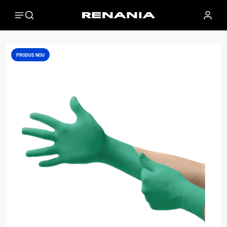
PRODUS NOU