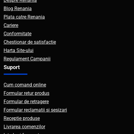
Despre Renania
Blog Renania
Plata catre Renania
Cariere
Conformitate
Chestionar de satisfactie
Harta Site-ului
Regulament Campanii
Suport
Cum comand online
Formular retur produs
Formular de retragere
Formular reclamatii si sesizari
Receptie produse
Livrarea comenzilor