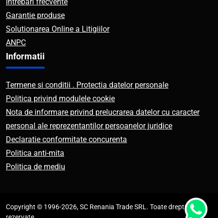
Intrebari frecvente
Garantie produse
Solutionarea Online a Litigiilor
ANPC
Informatii
Termene si conditii . Protectia datelor personale
Politica privind modulele cookie
Nota de informare privind prelucrarea datelor cu caracter
personal ale reprezentantilor persoanelor juridice
Declaratie conformitate concurenta
Politica anti-mita
Politica de mediu
Copyright © 1996-2026, SC Renania Trade SRL. Toate drepturile
rezervate.