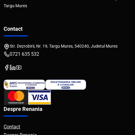
Targu Mures
Contact
Str. Dezrobirii, Nr. 19, Targu Mures, 540240, Judetul Mures
0721 635 532
Despre Renania
Contact