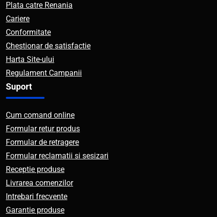
Plata catre Renania
Cariere
Conformitate
Chestionar de satisfactie
Harta Site-ului
Regulament Campanii
Suport
Cum comand online
Formular retur produs
Formular de retragere
Formular reclamatii si sesizari
Receptie produse
Livrarea comenzilor
Intrebari frecvente
Garantie produse