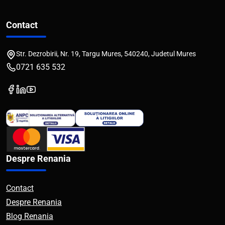
Contact
Str. Dezrobirii, Nr. 19, Targu Mures, 540240, Judetul Mures
0721 635 532
Despre Renania
Contact
Despre Renania
Blog Renania