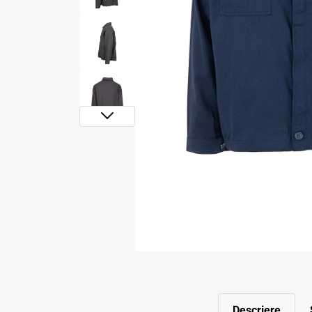
Descriere