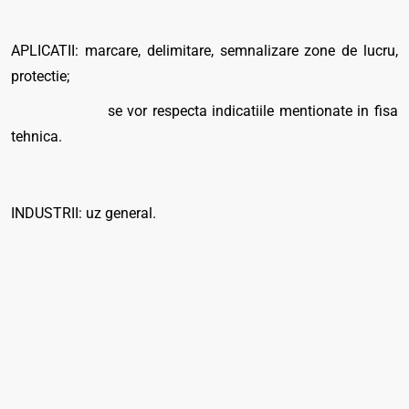
APLICATII: marcare, delimitare, semnalizare zone de lucru,
protectie;
se vor respecta indicatiile mentionate in fisa
tehnica.
INDUSTRII: uz general.