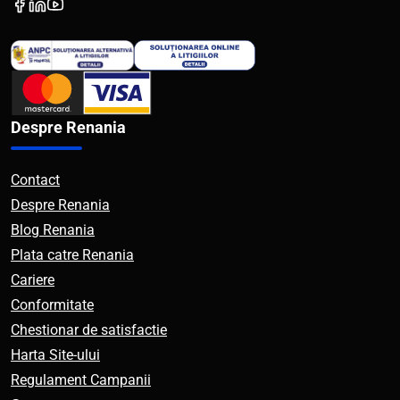
Despre Renania
Contact
Despre Renania
Blog Renania
Plata catre Renania
Cariere
Conformitate
Chestionar de satisfactie
Harta Site-ului
Regulament Campanii