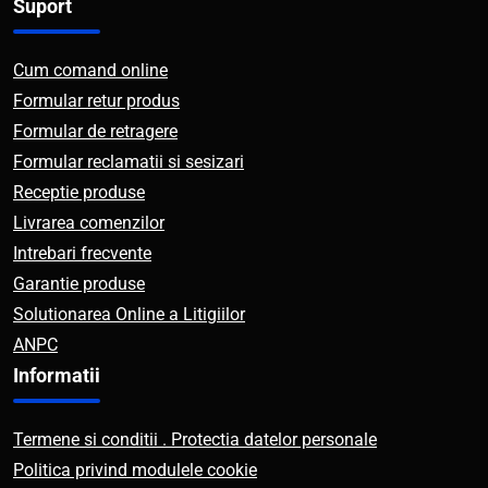
Suport
Cum comand online
Formular retur produs
Formular de retragere
Formular reclamatii si sesizari
Receptie produse
Livrarea comenzilor
Intrebari frecvente
Garantie produse
Solutionarea Online a Litigiilor
ANPC
Informatii
Termene si conditii . Protectia datelor personale
Politica privind modulele cookie