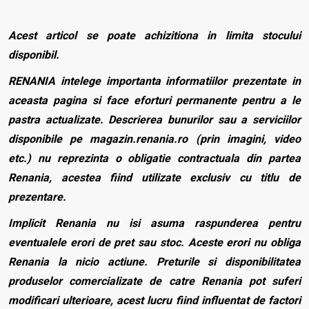
Acest articol se poate achizitiona in limita stocului
disponibil.
RENANIA intelege importanta informatiilor prezentate in
aceasta pagina si face eforturi permanente pentru a le
pastra actualizate. Descrierea bunurilor sau a serviciilor
disponibile pe magazin.renania.ro (prin imagini, video
etc.) nu reprezinta o obligatie contractuala din partea
Renania, acestea fiind utilizate exclusiv cu titlu de
prezentare.
Implicit Renania nu isi asuma raspunderea pentru
eventualele erori de pret sau stoc. Aceste erori nu obliga
Renania la nicio actiune. Preturile si disponibilitatea
produselor comercializate de catre Renania pot suferi
modificari ulterioare, acest lucru fiind influentat de factori