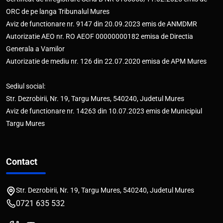
ORC de pe langa Tribunalul Mures
Aviz de functionare nr. 9147 din 20.09.2023 emis de ANMDMR
Autorizatie AEO nr. RO AEOF 00000000182 emisa de Directia
Generala a Vamilor
Autorizatie de mediu nr. 126 din 22.07.2020 emisa de APM Mures
Sediul social:
Str. Dezrobirii, Nr. 19, Targu Mures, 540240, Judetul Mures
Aviz de functionare nr. 14263 din 10.07.2023 emis de Municipiul
Targu Mures
Contact
Str. Dezrobirii, Nr. 19, Targu Mures, 540240, Judetul Mures
0721 635 532