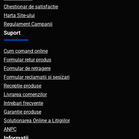
Chestionar de satisfactie
Harta Site-ului
Regulament Campanii
Suport
Cum comand online
Formular retur produs
Formular de retragere
Formular reclamatii si sesizari
Receptie produse
Livrarea comenzilor
Intrebari frecvente
Garantie produse
Solutionarea Online a Litigiilor
ANPC
Informatii