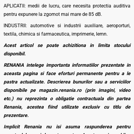
APLICATII: medii de lucru, care necesita protectia auditiva
pentru expunere la zgomot mai mare de 85 dB.
INDUSTRII: automotive si industrii auxiliare, aeroporturi,
textila, chimica si farmaceutica, imprimerie, lemn.
Acest articol se poate achizitiona in limita stocului
disponibil.
RENANIA intelege importanta informatiilor prezentate in
aceasta pagina si face eforturi permanente pentru a le
pastra actualizate. Descrierea bunurilor sau a serviciilor
disponibile pe magazin.renania.ro (prin imagini, video
etc.) nu reprezinta o obligatie contractuala din partea
Renania, acestea fiind utilizate exclusiv cu titlu de
prezentare.
Implicit Renania nu isi asuma raspunderea pentru