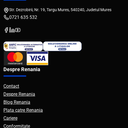
Str. Dezrobirii, Nr. 19, Targu Mures, 540240, Judetul Mures
0721 635 532
Despre Renania
Contact
Despre Renania
Blog Renania
Plata catre Renania
Cariere
Conformitate