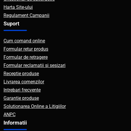
Harta Site-ului
Regulament Campanii
Suport
Cum comand online
Formular retur produs
Formular de retragere
Formular reclamatii si sesizari
Receptie produse
Livrarea comenzilor
Intrebari frecvente
Garantie produse
Solutionarea Online a Litigiilor
ANPC
Informatii