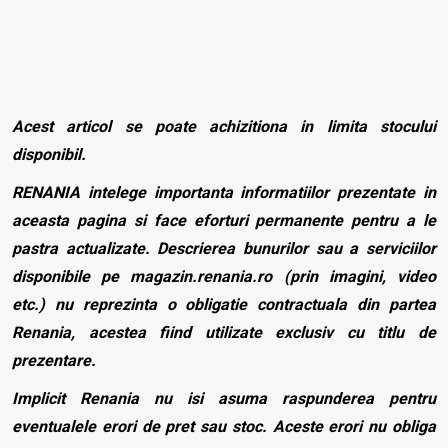
Acest articol se poate achizitiona in limita stocului
disponibil.
RENANIA intelege importanta informatiilor prezentate in
aceasta pagina si face eforturi permanente pentru a le
pastra actualizate. Descrierea bunurilor sau a serviciilor
disponibile pe magazin.renania.ro (prin imagini, video
etc.) nu reprezinta o obligatie contractuala din partea
Renania, acestea fiind utilizate exclusiv cu titlu de
prezentare.
Implicit Renania nu isi asuma raspunderea pentru
eventualele erori de pret sau stoc. Aceste erori nu obliga