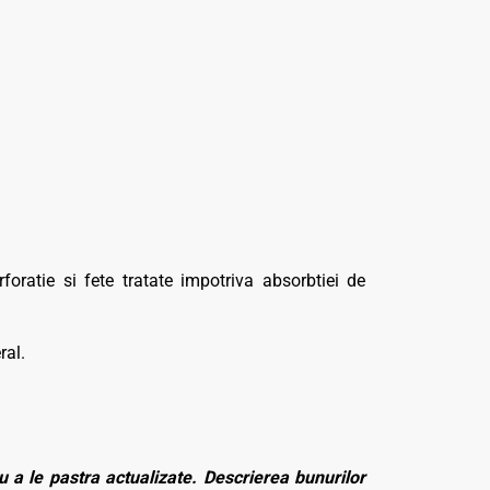
oratie si fete tratate impotriva absorbtiei de
ral.
 a le pastra actualizate. Descrierea bunurilor