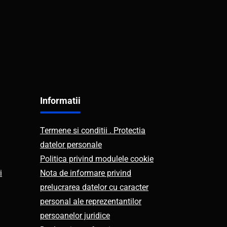
Informatii
Termene si conditii . Protectia
datelor personale
Politica privind modulele cookie
i
Nota de informare privind
prelucrarea datelor cu caracter
personal ale reprezentantilor
persoanelor juridice