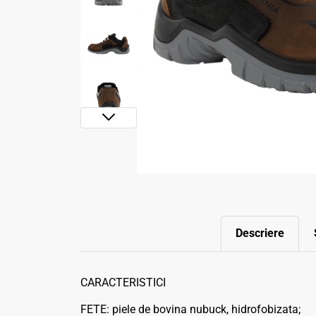
Descriere
CARACTERISTICI
FETE: piele de bovina nubuck, hidrofobizata;