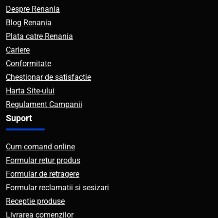
Despre Renania
Blog Renania
Plata catre Renania
Cariere
Conformitate
Chestionar de satisfactie
Harta Site-ului
Regulament Campanii
Suport
Cum comand online
Formular retur produs
Formular de retragere
Formular reclamatii si sesizari
Receptie produse
Livrarea comenzilor