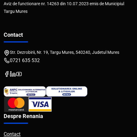
Aviz de functionare nr. 14263 din 10.07.2023 emis de Municipiul
Targu Mures
Contact
Str. Dezrobirii, Nr. 19, Targu Mures, 540240, Judetul Mures
0721 635 532
Despre Renania
Contact