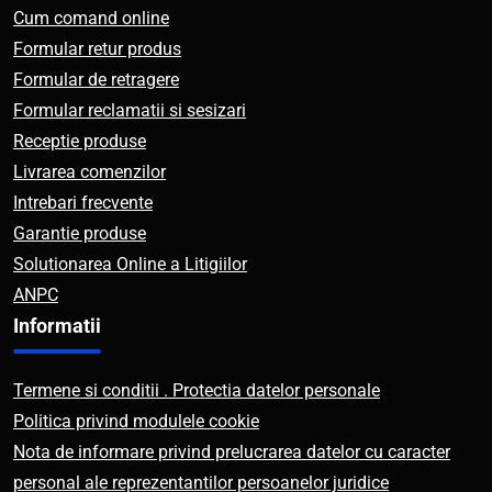
Cum comand online
Formular retur produs
Formular de retragere
Formular reclamatii si sesizari
Receptie produse
Livrarea comenzilor
Intrebari frecvente
Garantie produse
Solutionarea Online a Litigiilor
ANPC
Informatii
Termene si conditii . Protectia datelor personale
Politica privind modulele cookie
Nota de informare privind prelucrarea datelor cu caracter
personal ale reprezentantilor persoanelor juridice