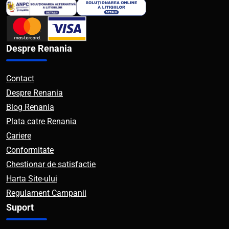
Despre Renania
Contact
Despre Renania
Blog Renania
Plata catre Renania
Cariere
Conformitate
Chestionar de satisfactie
Harta Site-ului
Regulament Campanii
Suport