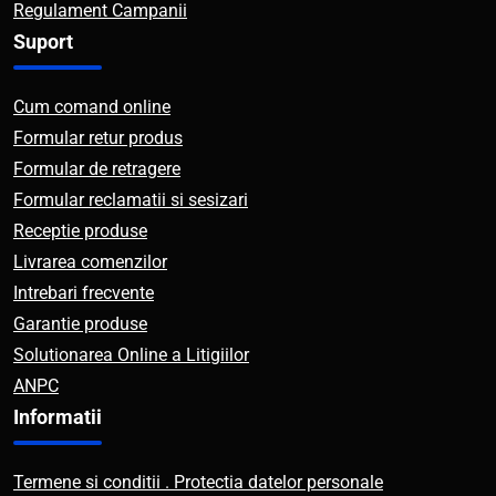
Regulament Campanii
Suport
Cum comand online
Formular retur produs
Formular de retragere
Formular reclamatii si sesizari
Receptie produse
Livrarea comenzilor
Intrebari frecvente
Garantie produse
Solutionarea Online a Litigiilor
ANPC
Informatii
Termene si conditii . Protectia datelor personale