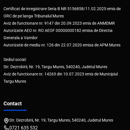
Certificat de inregistrare Seria B NR 5156858/11.02.2025 emis de
ORC de pe langa Tribunalul Mures
Aviz de functionare nr. 9147 din 20.09.2023 emis de ANMDMR
Autorizatie AEO nr. RO AEOF 00000000182 emisa de Directia
Generala a Vamilor
Autorizatie de mediu nr. 126 din 22.07.2020 emisa de APM Mures
Sediul social:
Str. Dezrobirii, Nr. 19, Targu Mures, 540240, Judetul Mures
Aviz de functionare nr. 14263 din 10.07.2023 emis de Municipiul
Targu Mures
Contact
Str. Dezrobirii, Nr. 19, Targu Mures, 540240, Judetul Mures
0721 635 532