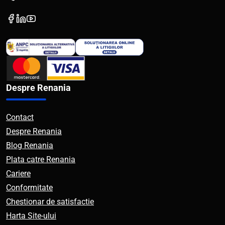
Despre Renania
Contact
Despre Renania
Blog Renania
Plata catre Renania
Cariere
Conformitate
Chestionar de satisfactie
Harta Site-ului