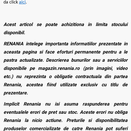
da click
aici
.
Acest articol se poate achizitiona in limita stocului
disponibil.
RENANIA intelege importanta informatiilor prezentate in
aceasta pagina si face eforturi permanente pentru a le
pastra actualizate. Descrierea bunurilor sau a serviciilor
disponibile pe magazin.renania.ro (prin imagini, video
etc.) nu reprezinta o obligatie contractuala din partea
Renania, acestea fiind utilizate exclusiv cu titlu de
prezentare.
Implicit Renania nu isi asuma raspunderea pentru
eventualele erori de pret sau stoc. Aceste erori nu obliga
Renania la nicio actiune. Preturile si disponibilitatea
produselor comercializate de catre Renania pot suferi