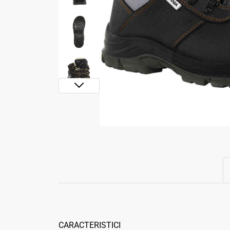
CARACTERISTICI